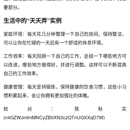
要部分。
生活中的“天天弄”实例
家庭环境：每天花几分钟整理一下自己的房间，保持整洁，
可以让你在忙碌的一天后有一个舒适的休息环境。
工作效率：每天回顾一下自己的工作，总结一下哪些地方可
以改进，哪些地方做得好，并进行调整。这样可以不断提高
自己的工作效率。
健康管理：每天坚持锻炼，保持健康的饮食习惯，这些小习
惯积累起来，会让你拥有更加强壮的体魄。
校对：陈秋实
(n4GZWJmImMNCyZB0XN3c2QTnUGXXqD7W)