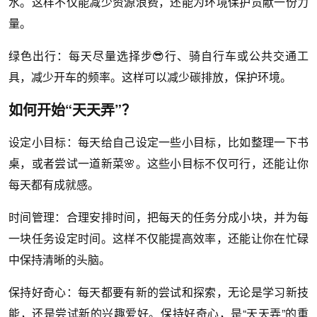
水。这样不仅能减少资源浪费，还能为环境保护贡献一份力
量。
绿色出行：每天尽量选择步😎行、骑自行车或公共交通工
具，减少开车的频率。这样可以减少碳排放，保护环境。
如何开始“天天弄”？
设定小目标：每天给自己设定一些小目标，比如整理一下书
桌，或者尝试一道新菜🌸。这些小目标不仅可行，还能让你
每天都有成就感。
时间管理：合理安排时间，把每天的任务分成小块，并为每
一块任务设定时间。这样不仅能提高效率，还能让你在忙碌
中保持清晰的头脑。
保持好奇心：每天都要有新的尝试和探索，无论是学习新技
能，还是尝试新的兴趣爱好。保持好奇心，是“天天弄”的重