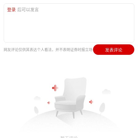
登录
后可以发言
发表评论
网友评论仅供其表达个人看法，并不表明证券时报立场
暂无评论