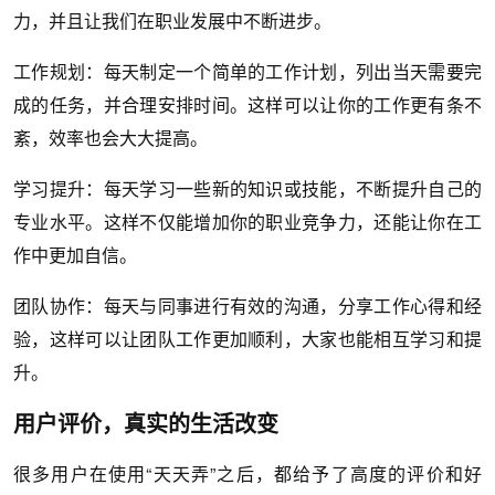
力，并且让我们在职业发展中不断进步。
工作规划：每天制定一个简单的工作计划，列出当天需要完
成的任务，并合理安排时间。这样可以让你的工作更有条不
紊，效率也会大大提高。
学习提升：每天学习一些新的知识或技能，不断提升自己的
专业水平。这样不仅能增加你的职业竞争力，还能让你在工
作中更加自信。
团队协作：每天与同事进行有效的沟通，分享工作心得和经
验，这样可以让团队工作更加顺利，大家也能相互学习和提
升。
用户评价，真实的生活改变
很多用户在使用“天天弄”之后，都给予了高度的评价和好